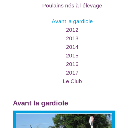
Poulains nés à l’élevage
Avant la gardiole
2012
2013
2014
2015
2016
2017
Le Club
Avant la gardiole