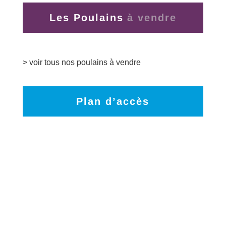
Les Poulains
> voir tous nos poulains à vendre
Plan d’accès