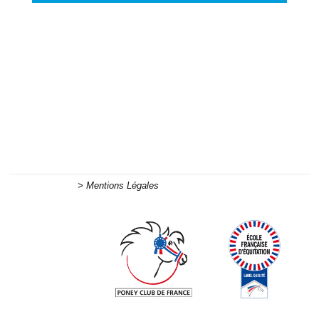
> Mentions Légales
nous contacter