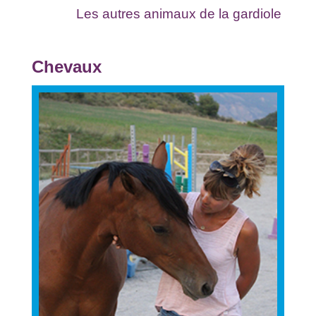
Les autres animaux de la gardiole
Chevaux