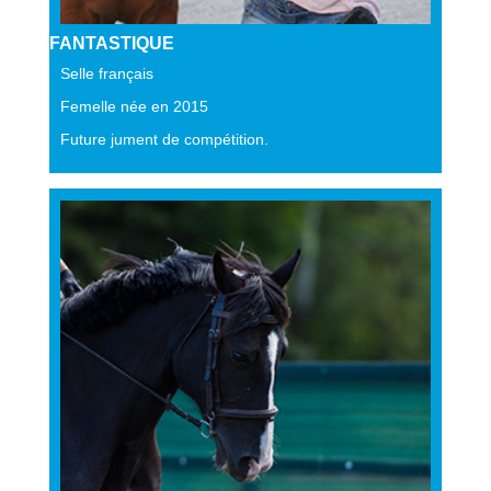
FANTASTIQUE
Selle français
Femelle née en 2015
Future jument de compétition.