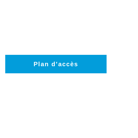
Plan d’accès