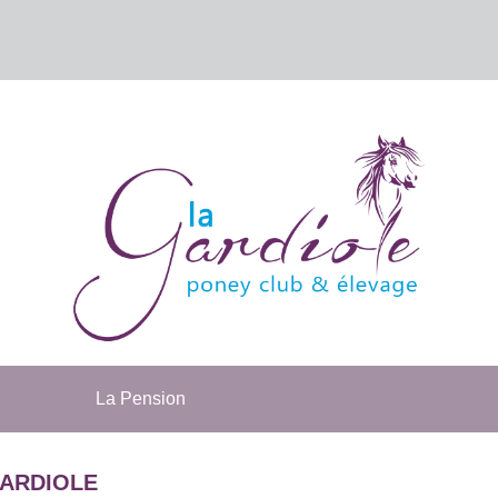
La Pension
GARDIOLE