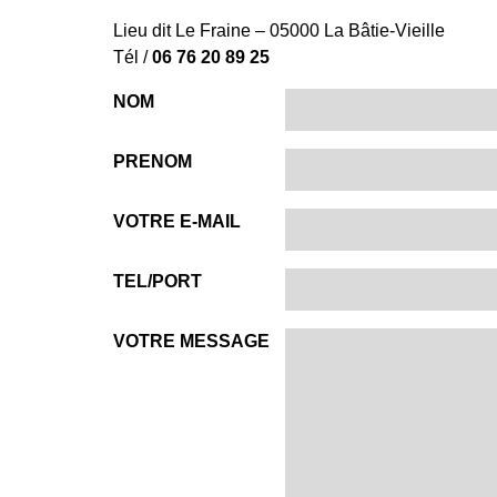
Lieu dit Le Fraine – 05000 La Bâtie-Vieille
Tél /
06 76 20 89 25
NOM
PRENOM
VOTRE E-MAIL
TEL/PORT
VOTRE MESSAGE