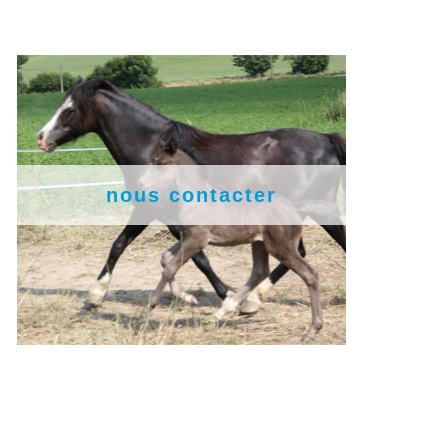
nous contacter