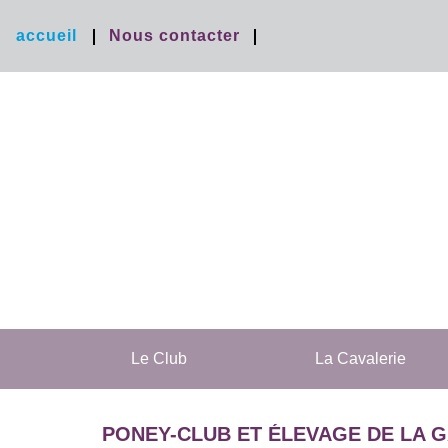
accueil
Nous contacter
Le Club
La Cavalerie
PONEY-CLUB ET ÉLEVAGE DE LA 