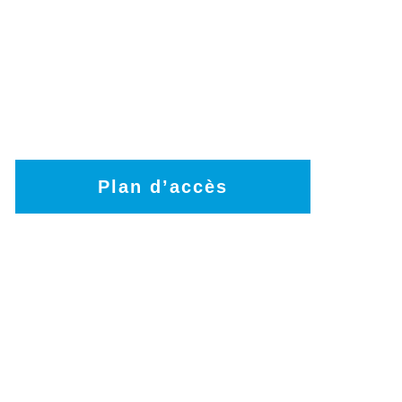
Plan d’accès