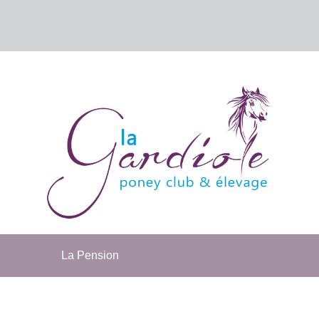
La Pension