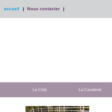
accueil
Nous contacter
Le Club
La Cavalerie