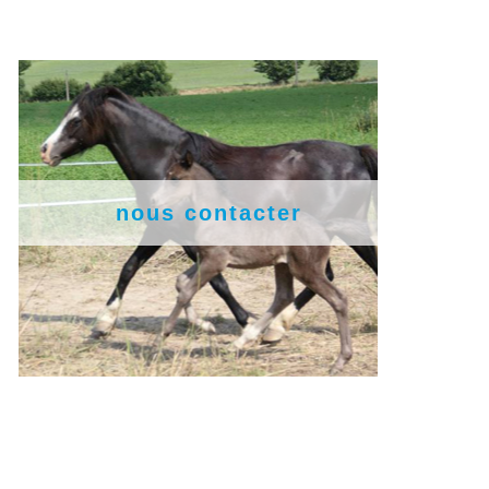
nous contacter