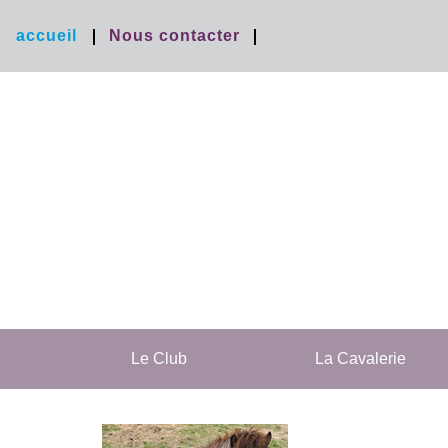
accueil
Nous contacter
Le Club
La Cavalerie