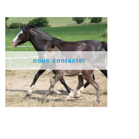
nous contacter