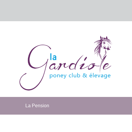
La Pension