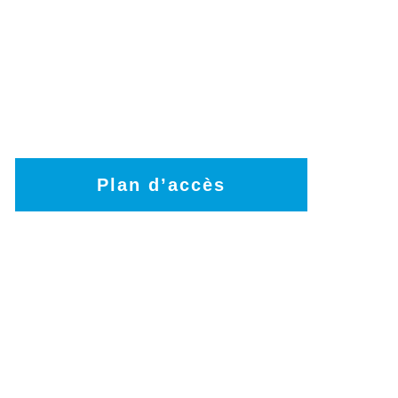
Plan d’accès