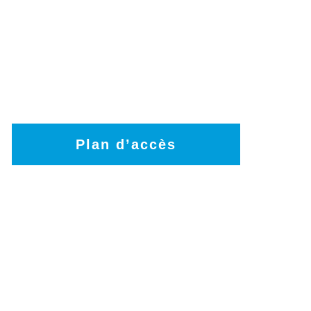
Plan d’accès