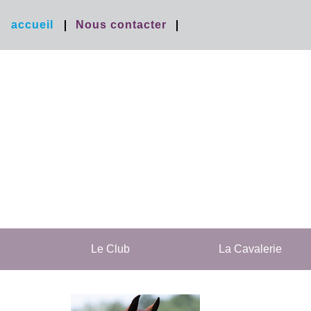
accueil
Nous contacter
Le Club
La Cavalerie