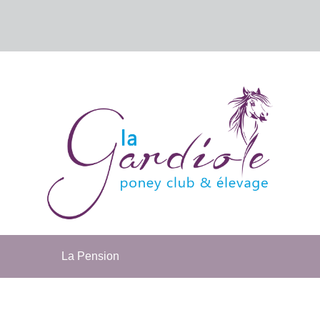
La Pension