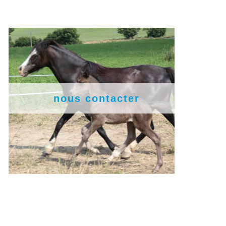
nous contacter