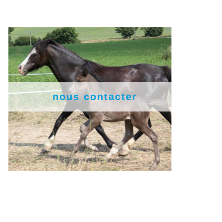
nous contacter