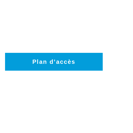
Plan d’accès