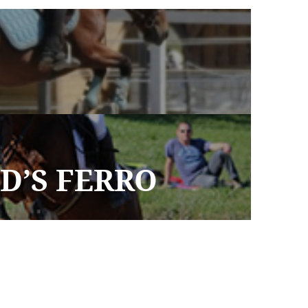
D’S FERRO