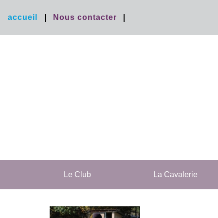
accueil
Nous contacter
Le Club
La Cavalerie