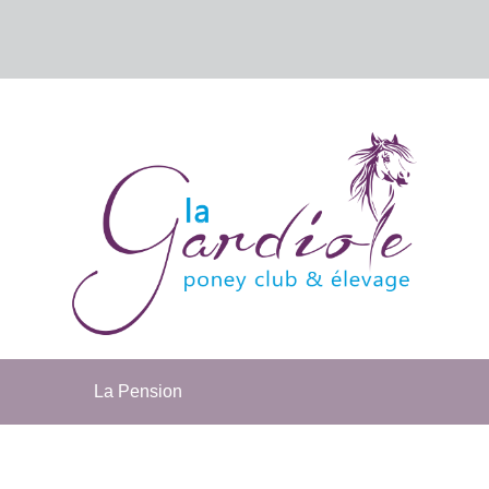
La Pension